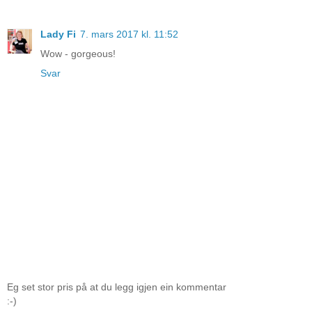
Lady Fi
7. mars 2017 kl. 11:52
Wow - gorgeous!
Svar
Eg set stor pris på at du legg igjen ein kommentar
:-)